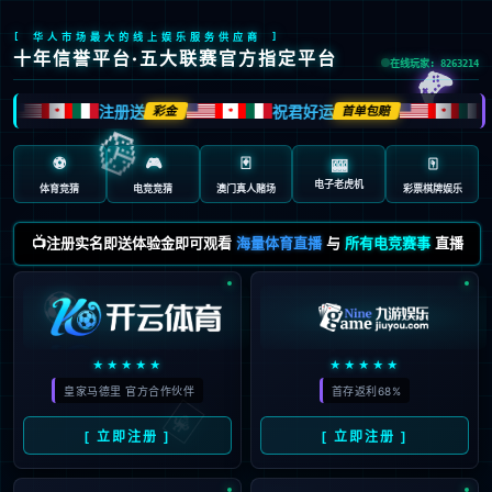
[ 华人市场最大的线上娱乐服务供应商 ]
🎮
十年信誉平台·五大联赛官方指定平台
在线玩家: 8263214
注册送
祝君好运
彩金
首单包赔
🍁
🍁
🍁
🎲
⚽
🎮
🃏
🀄️
🎰
电子老虎机
体育竞猜
电竞竞猜
澳门真人赌场
彩票棋牌娱乐
📺注册实名即送体验金即可观看
海量体育直播
与
所有电竞赛事
直播
⚽
★★★★★
★★★★★
🃏
皇家马德里 官方合作伙伴
首存返利68%
[ 立即注册 ]
[ 立即注册 ]