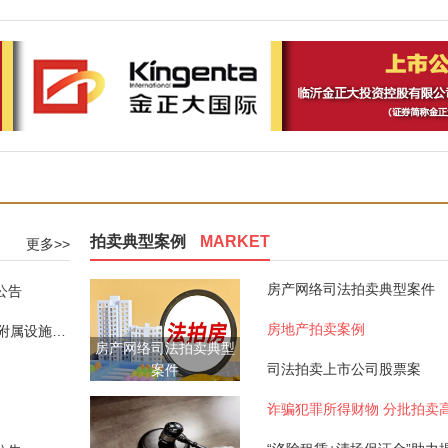
拍卖典型案例
MARKET
更多>>
房产网络司法拍卖典型案件
公告
房地产拍卖案例
赁权拍卖公告
房产网络司法拍卖典型
司法拍卖上市公司股票案
案件