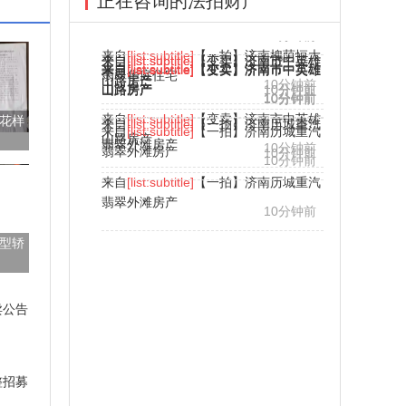
正在咨询的法拍财产
来自
[list:subtitle]
【变卖】济南市中英雄
来自
来自
[list:subtitle]
[list:subtitle]
【变卖】济南市中英雄
【变卖】济南市中英雄
山路房产
山路房产
山路房产
10分钟前
10分钟前
山路房产
山路房产
10分钟前
10分钟前
10分钟前
来自
[list:subtitle]
【变卖】济南市中英雄
来自
[list:subtitle]
【一拍】济南历城重汽
来自
[list:subtitle]
【一拍】济南历城重汽
来自
[list:subtitle]
济南法拍房推介·23
山路房产
翡翠外滩房产
10分钟前
翡翠外滩房产
10分钟前
10分钟前
10分钟前
来自
[list:subtitle]
【一拍】济南历城重汽
花样
来自
[list:subtitle]
【一拍】济南槐荫恒大
来自
[list:subtitle]
【一拍】济南槐荫恒大
翡翠外滩房产
10分钟前
翡翠华庭住宅
翡翠华庭住宅
10分钟前
10分钟前
来自
[list:subtitle]
【一拍】济南槐荫恒大
翡翠华庭住宅
10分钟前
型轿
卖公告
整招募