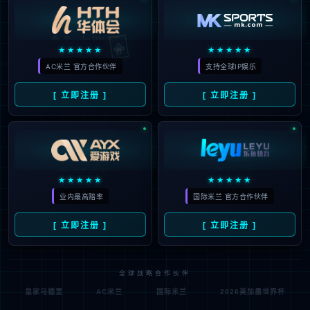
🃏
★★★★★
★★★★★
AC米兰 官方合作伙伴
支持全球IP娱乐
[ 立即注册 ]
[ 立即注册 ]
★★★★★
★★★★★
业内最高赔率
国际米兰 官方合作伙伴
[ 立即注册 ]
[ 立即注册 ]
全球战略合作伙伴
皇家马德里
AC米兰
国际米兰
2026美加墨世界杯