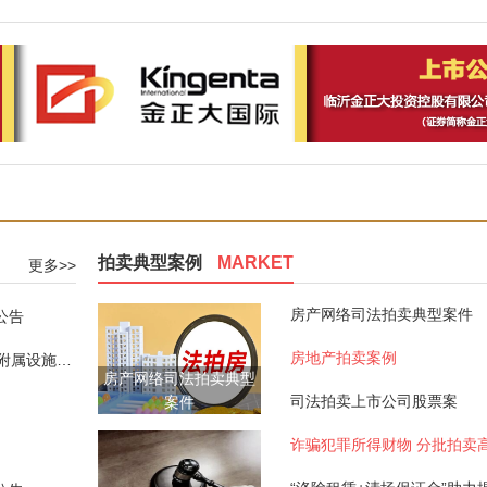
拍卖典型案例
MARKET
更多>>
房产网络司法拍卖典型案件
公告
房地产拍卖案例
赁权拍卖公告
房产网络司法拍卖典型
司法拍卖上市公司股票案
案件